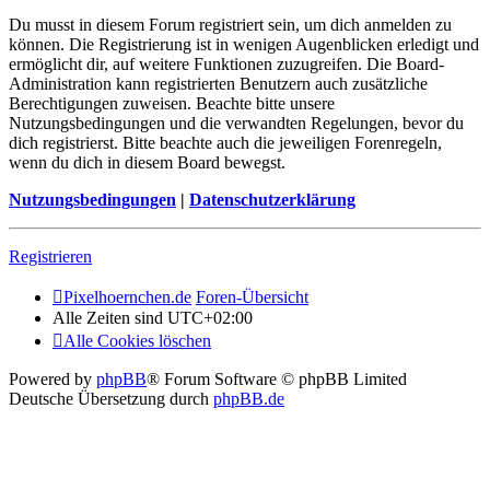
Du musst in diesem Forum registriert sein, um dich anmelden zu
können. Die Registrierung ist in wenigen Augenblicken erledigt und
ermöglicht dir, auf weitere Funktionen zuzugreifen. Die Board-
Administration kann registrierten Benutzern auch zusätzliche
Berechtigungen zuweisen. Beachte bitte unsere
Nutzungsbedingungen und die verwandten Regelungen, bevor du
dich registrierst. Bitte beachte auch die jeweiligen Forenregeln,
wenn du dich in diesem Board bewegst.
Nutzungsbedingungen
|
Datenschutzerklärung
Registrieren
Pixelhoernchen.de
Foren-Übersicht
Alle Zeiten sind
UTC+02:00
Alle Cookies löschen
Powered by
phpBB
® Forum Software © phpBB Limited
Deutsche Übersetzung durch
phpBB.de