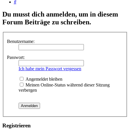
Suche
Du musst dich anmelden, um in diesem
Forum Beiträge zu schreiben.
Benutzername:
Passwort:
Ich habe mein Passwort vergessen
Angemeldet bleiben
Meinen Online-Status während dieser Sitzung
verbergen
Registrieren