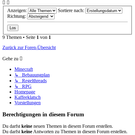
Anzeigen:
Sortiere nach:
Richtung:
9 Themen • Seite
1
von
1
Zurück zur Foren-Übersicht
Gehe zu
Minecraft
↳ Bebauungplan
↳ Regelthreads
↳ RPG
Homepage
Kaffeeklatsch
Vorstellungen
Berechtigungen in diesem Forum
Du darfst
keine
neuen Themen in diesem Forum erstellen.
Du darfst
keine
Antworten zu Themen in diesem Forum erstellen.