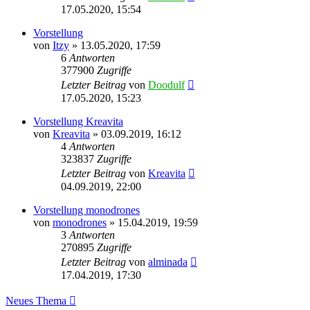
17.05.2020, 15:54
Vorstellung
von
Itzy
» 13.05.2020, 17:59
6
Antworten
377900
Zugriffe
Letzter Beitrag
von
Doodulf
17.05.2020, 15:23
Vorstellung Kreavita
von
Kreavita
» 03.09.2019, 16:12
4
Antworten
323837
Zugriffe
Letzter Beitrag
von
Kreavita
04.09.2019, 22:00
Vorstellung monodrones
von
monodrones
» 15.04.2019, 19:59
3
Antworten
270895
Zugriffe
Letzter Beitrag
von
alminada
17.04.2019, 17:30
Neues Thema