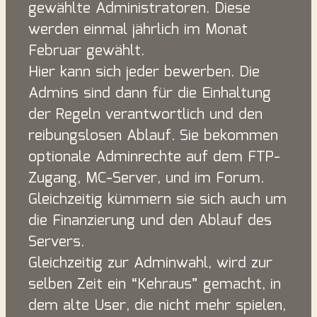
gewählte Administratoren. Diese
werden einmal jährlich im Monat
Februar gewählt.
Hier kann sich jeder bewerben. Die
Admins sind dann für die Einhaltung
der Regeln verantwortlich und den
reibungslosen Ablauf. Sie bekommen
optionale Adminrechte auf dem FTP-
Zugang, MC-Server, und im Forum.
Gleichzeitig kümmern sie sich auch um
die Finanzierung und den Ablauf des
Servers.
Gleichzeitig zur Adminwahl, wird zur
selben Zeit ein “Kehraus” gemacht, in
dem alte User, die nicht mehr spielen,