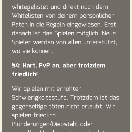
whitegelistet und direkt nach dem
Whitelisten von deinem persönlichen
Paten in die Regeln eingewiesen. Erst
danach ist das Spielen möglich. Neue
Spieler werden von allen unterstützt,
wo sie können.
§4: Hart, PvP an, aber trotzdem
friedlich!
Wir spielen mit erhöhter
Schwierigkeitsstufe. Trotzdem ist das
gegenseitige töten nicht erlaubt. Wir
spielen friedlich.
Plünderungen/Diebstahl oder