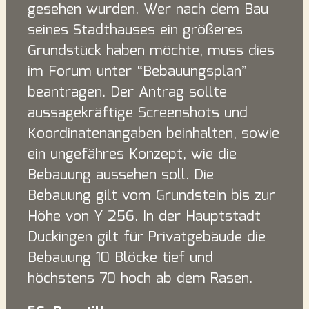
gesehen wurden. Wer nach dem Bau
seines Stadthauses ein größeres
Grundstück haben möchte, muss dies
im Forum unter “Bebauungsplan”
beantragen. Der Antrag sollte
aussagekräftige Screenshots und
Koordinatenangaben beinhalten, sowie
ein ungefähres Konzept, wie die
Bebauung aussehen soll. Die
Bebauung gilt vom Grundstein bis zur
Höhe von Y 256. In der Hauptstadt
Duckingen gilt für Privatgebäude die
Bebauung 10 Blöcke tief und
höchstens 70 hoch ab dem Rasen.