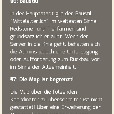
§6: Baustil!
In der Hauptstadt gilt der Baustil
“Mittelalterlich” im weitesten Sinne.
Redstone- und Tierfarmen sind
grundsätzlich erlaubt. Wenn der
Server in die Knie geht, behalten sich
die Admins jedoch eine Untersagung
oder Aufforderung zum Rückbau vor,
im Sinne der Allgemeinheit.
§7: Die Map ist begrenzt!
Die Map über die folgenden
Koordinaten zu überschreiten ist nicht
gestattet! Über eine Erweiterung der