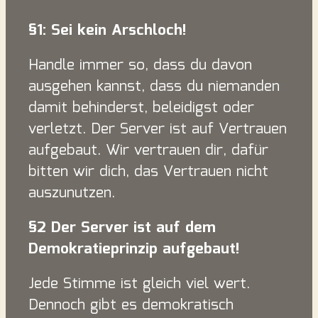
§1: Sei kein Arschloch!
Handle immer so, dass du davon
ausgehen kannst, dass du niemanden
damit behinderst, beleidigst oder
verletzt. Der Server ist auf Vertrauen
aufgebaut. Wir vertrauen dir, dafür
bitten wir dich, das Vertrauen nicht
auszunutzen.
§2 Der Server ist auf dem
Demokratieprinzip aufgebaut!
Jede Stimme ist gleich viel wert.
Dennoch gibt es demokratisch