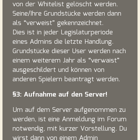
von der Whitelist gelöscht werden.
Seine/Ihre Grundstücke werden dann
als “verweist” gekennzeichnet.
Dies ist in jeder Legislaturperiode
eines Admins die letzte Handlung.
Grundstücke dieser User werden nach
einem weiterem Jahr als “verwaist”
ausgeschildert und können von
anderen Spielern beantragt werden.
§3: Aufnahme auf den Server!
Um auf dem Server aufgenommen zu
werden, ist eine Anmeldung im Forum
notwendig, mit kurzer Vorstellung. Du
wirst dann von einem Admin