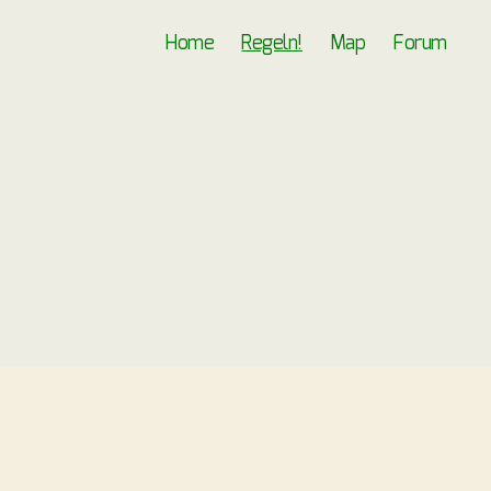
Home
Regeln!
Map
Forum