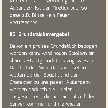
virtueller Mord werden geahndet!
Außerdem ist der Firetick aus, so
dass z.B. Blitze kein Feuer
verursachen.
§5: Grundstücksvergabe!
Bevor ein großes Grundstück bezogen
werden kann, wird neuen Spielern ein
kleines Stadtgrundstück zugewiesen.
Das hat den Sinn, dass wir sehen
wollen ob der Baustil und der
Charakter zu uns passt. Außerdem
werden dadurch die Spieler
ausgesondert, die nur einmal auf den
Server kommen und nie wieder